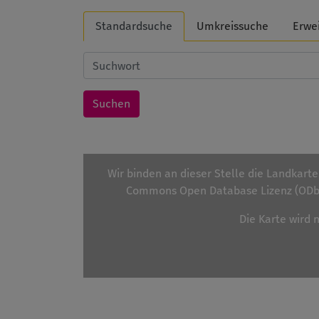
Standardsuche
Umkreissuche
Erwe
Wir binden an dieser Stelle die Landkart
Commons Open Database Lizenz (ODbL
Die Karte wird 