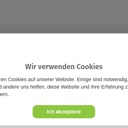
Wir verwenden Cookies
zen Cookies auf unserer Website. Einige sind notwendig
 andere uns helfen, diese Website und Ihre Erfahrung 
ern.
Ich akzeptiere