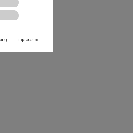
rung
Impressum