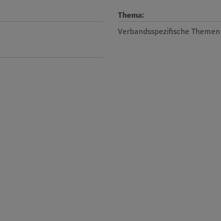
Thema:
Verbandsspezifische Themen