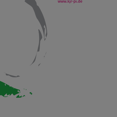
www.kjr-pi.de