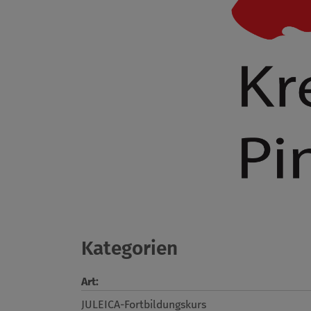
Kategorien
Art:
JULEICA-Fortbildungskurs