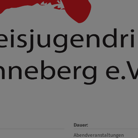
Dauer:
Abendveranstaltungen