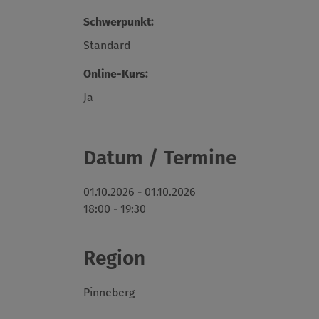
Schwerpunkt:
Standard
Online-Kurs:
Ja
Datum / Termine
01.10.2026 - 01.10.2026
18:00 - 19:30
Region
Pinneberg