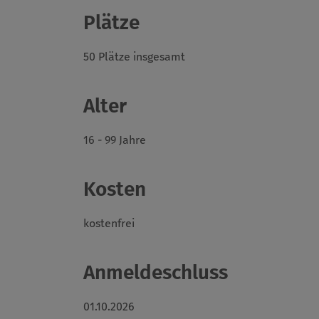
Plätze
50 Plätze insgesamt
Alter
16 - 99 Jahre
Kosten
kostenfrei
Anmeldeschluss
01.10.2026