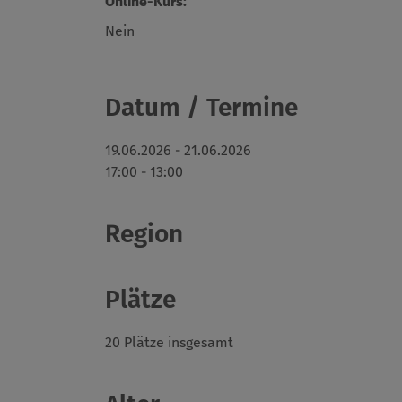
Online-Kurs:
Nein
Datum / Termine
19.06.2026 - 21.06.2026
17:00 - 13:00
Region
Plätze
20 Plätze insgesamt