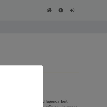
ationen in der Kinder- und Jugendarbeit.
,