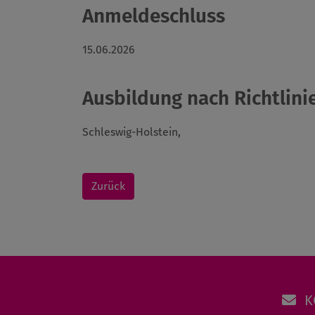
Anmeldeschluss
15.06.2026
Ausbildung nach Richtlinie
Schleswig-Holstein,
Zurück
K