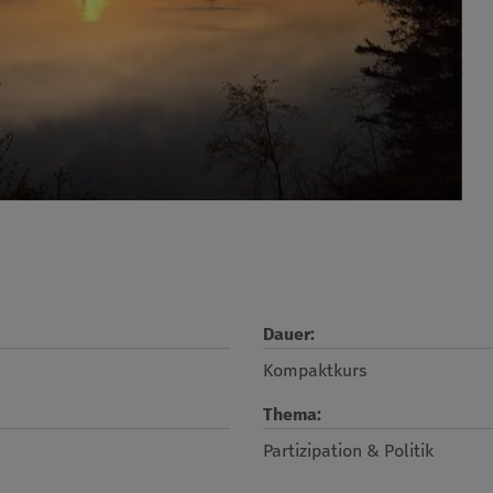
Dauer:
Kompaktkurs
Thema:
Partizipation & Politik