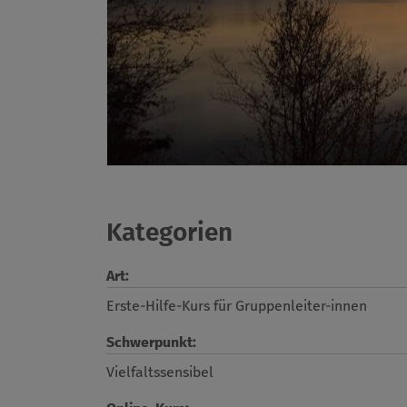
Kategorien
Art:
Erste-Hilfe-Kurs für Gruppenleiter-innen
Schwerpunkt:
Vielfaltssensibel