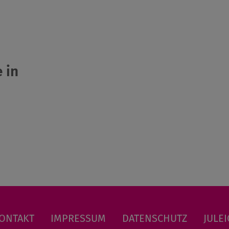
 in
ONTAKT
IMPRESSUM
DATENSCHUTZ
JULEI