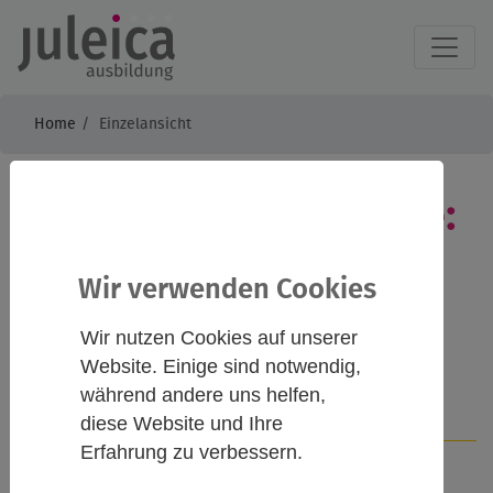
Home
Einzelansicht
Bildungswochenende:
Kinder- und
Wir verwenden Cookies
Jugendbeteiligung
Wir nutzen Cookies auf unserer
Website. Einige sind notwendig,
während andere uns helfen,
Infos
Kontakt
diese Website und Ihre
Erfahrung zu verbessern.